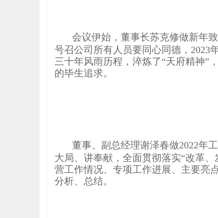
会议伊始，董事长苏克修做新年致
号召公司所有人员要同心同德，202
三十年风雨历程，淬炼了“天府精神”
的毕生追求。
董事、副总经理谢泽春做2022年
大局、讲奉献，全面贯彻落实“改革、
营工作情况、专项工作进展、主要亮点
分析、总结。