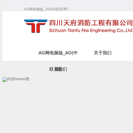
AG网电脑版_AG(中国)官网！
AG网电脑版_AG(中
关于我们
联系我们
国)