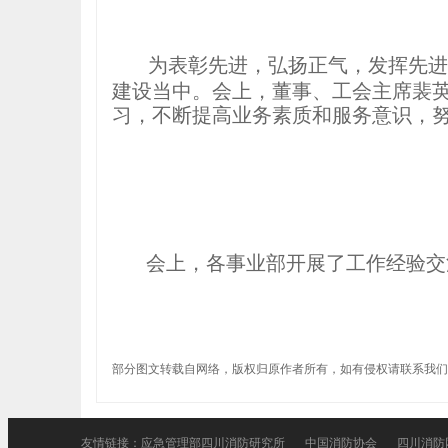
为表彰先进，弘扬正气，发挥先进
建设当中。会上，董事、工会主席裴
习，不断提高业务素质和服务意识，
会上，各事业部开展了工作经验交
部分图文转载自网络，版权归原作者所有，如有侵权请联系我们
友情链接：
应急管理部四川消防研究所
中国消防协会
四川消防