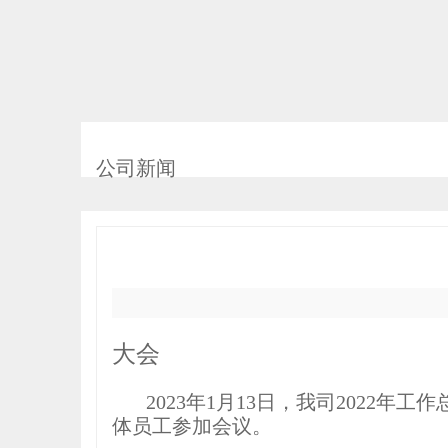
公司新闻
大会
2023年1月13日，我司2022
体员工参加会议。