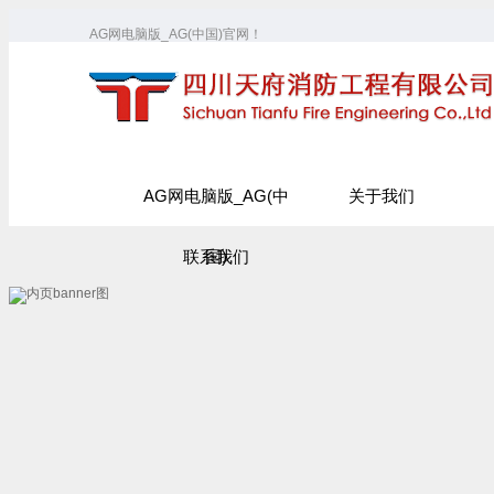
AG网电脑版_AG(中国)官网！
AG网电脑版_AG(中
关于我们
联系我们
国)