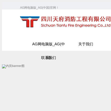
AG网电脑版_AG(中国)官网！
AG网电脑版_AG(中
关于我们
联系我们
国)