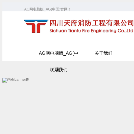
AG网电脑版_AG(中国)官网！
AG网电脑版_AG(中
关于我们
联系我们
国)